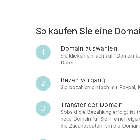
So kaufen Sie eine Doma
Domain auswählen
1
Sie klicken einfach auf "Domain k
Daten.
Bezahlvorgang
2
Sie bezahlen einfach mit Paypal,
Transfer der Domain
3
Sobald die Bezahlung erfolgt ist (
neue Domain für Sie in einen eig
die Zugangsdaten, um die Domain