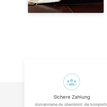
Sichere Zahlung
domainname.de übernimmt die komplett