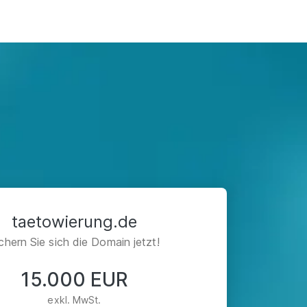
taetowierung.de
chern Sie sich die Domain jetzt!
15.000 EUR
exkl. MwSt.