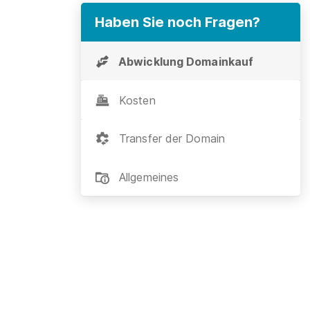
Haben Sie noch Fragen?
Abwicklung Domainkauf
Kosten
Transfer der Domain
Allgemeines