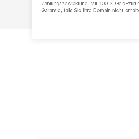
Zahlungsabwicklung. Mit 100 % Geld-zurü
Garantie, falls Sie Ihre Domain nicht erhalt