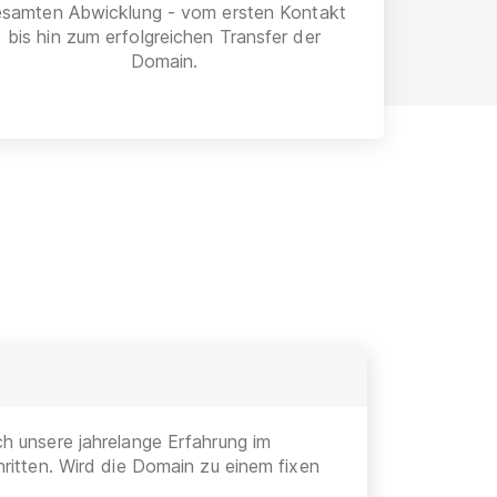
esamten Abwicklung - vom ersten Kontakt
bis hin zum erfolgreichen Transfer der
Domain.
h unsere jahrelange Erfahrung im
ritten. Wird die Domain zu einem fixen