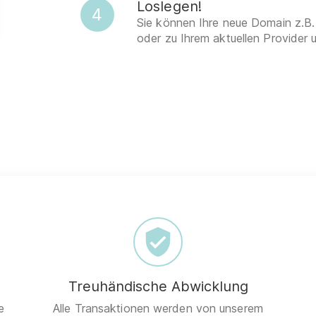
Loslegen!
4
Sie können Ihre neue Domain z.B.
oder zu Ihrem aktuellen Provider 
Treuhändische Abwicklung
e
Alle Transaktionen werden von unserem