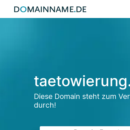
taetowierung
Diese Domain steht zum Verk
durch!