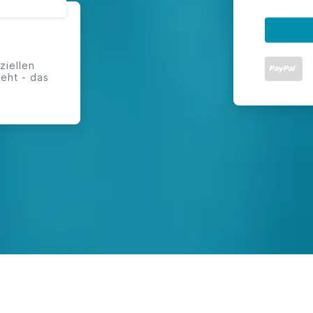
ziellen
eht - das