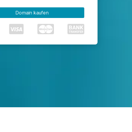
Domain kaufen