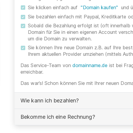
Sie klicken einfach auf
"Domain kaufen"
und ü
Sie bezahlen einfach mit Paypal, Kreditkarte 
Sobald die Bezahlung erfolgt ist (oft innerhalb
Domain für Sie in einen eigenen Account versc
um die Domain zu verwalten.
Sie können Ihre neue Domain z.B. auf Ihre be
Ihrem aktuellen Provider umziehen (mittels Aut
Das Service-Team von
domainname.de
ist bei Fra
erreichbar.
Das war’s! Schon können Sie mit Ihrer neuen Domai
Wie kann ich bezahlen?
Bekomme ich eine Rechnung?