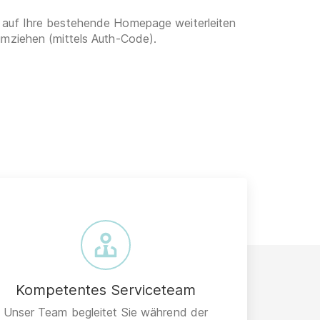
 auf Ihre bestehende Homepage weiterleiten
umziehen (mittels Auth-Code).
Kompetentes Serviceteam
Unser Team begleitet Sie während der